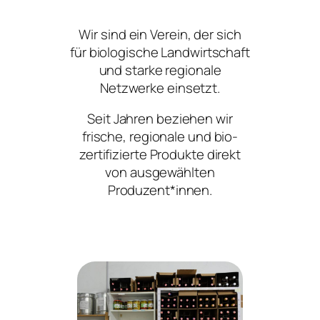
Wir sind ein Verein, der sich
für biologische Landwirtschaft
und starke regionale
Netzwerke einsetzt.
Seit Jahren beziehen wir
frische, regionale und bio-
zertifizierte Produkte direkt
von ausgewählten
Produzent*innen.