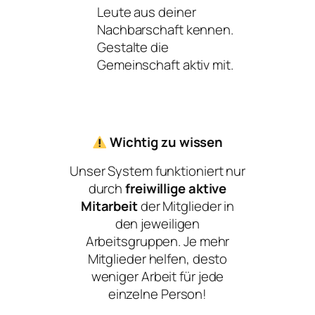
Leute aus deiner
Nachbarschaft kennen.
Gestalte die
Gemeinschaft aktiv mit.
Wichtig zu wissen
Unser System funktioniert nur
durch
freiwillige aktive
Mitarbeit
der Mitglieder in
den jeweiligen
Arbeitsgruppen. Je mehr
Mitglieder helfen, desto
weniger Arbeit für jede
einzelne Person!