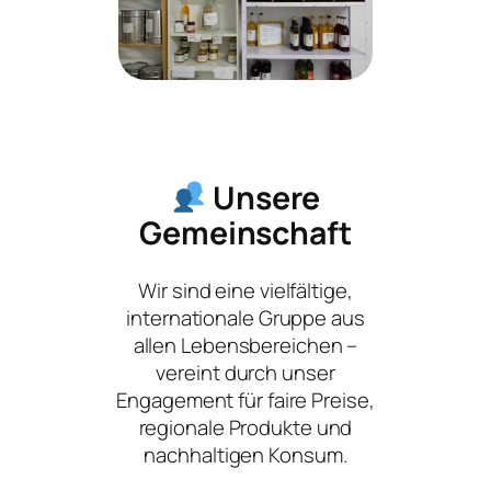
Unsere
Gemeinschaft
Wir sind eine
vielfältige,
internationale Gruppe
aus
allen Lebensbereichen –
vereint durch unser
Engagement für
faire Preise
,
regionale Produkte
und
nachhaltigen Konsum
.