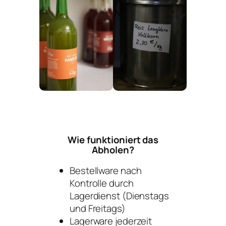
Wie funktioniert das
Abholen?
Bestellware nach
Kontrolle durch
Lagerdienst
(Dienstags
und Freitags)
Lagerware jederzeit