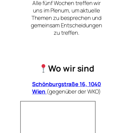
Alle fünf Wochen treffen wir
uns im Plenum, um aktuelle
Themen zu besprechen und
gemeinsam Entscheidungen
zu treffen.
Wo wir sind
Schönburgstraße 16, 1040
Wien
(gegenüber der WKO)