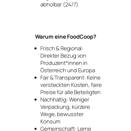
abholbar
(24/7)
Warum eine FoodCoop?
Frisch & Regional:
Direkter Bezug von
Produzent*innen in
Österreich und Europa
Fair & Transparent:
Keine
versteckten Kosten, faire
Preise für alle Beteiligten
Nachhaltig:
Weniger
Verpackung, kürzere
Wege, bewusster
Konsum
Gemeinschaft:
Lerne