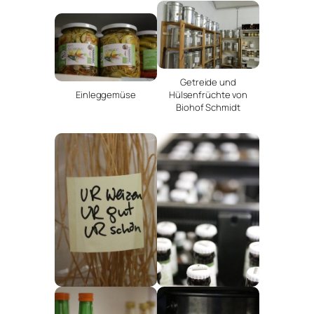
Getreide und
Einleggemüse
Hülsenfrüchte von
Biohof Schmidt